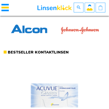
BESTSELLER KONTAKTLINSEN