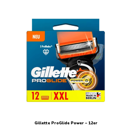
Gillette ProGlide Power – 12er