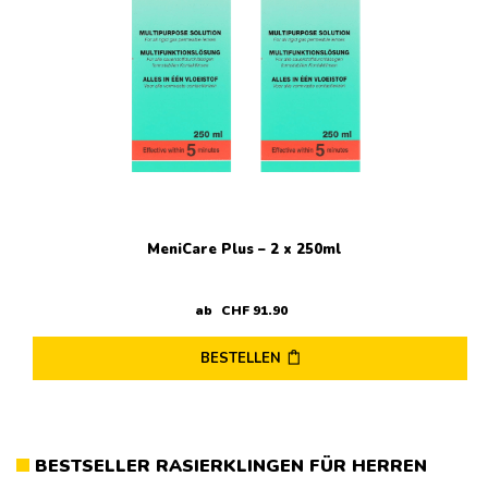
MeniCare Plus – 2 x 250ml
ab
CHF
91
.
90
BESTELLEN
BESTSELLER RASIERKLINGEN FÜR HERREN