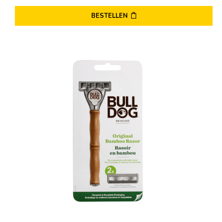
BESTELLEN