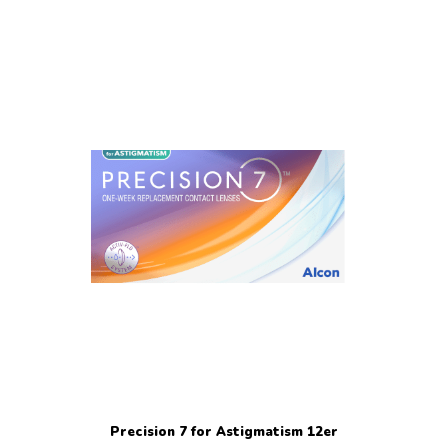
Precision 7 for Astigmatism 12er