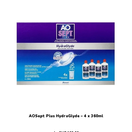
AOSept Plus HydraGlyde – 4 x 360ml