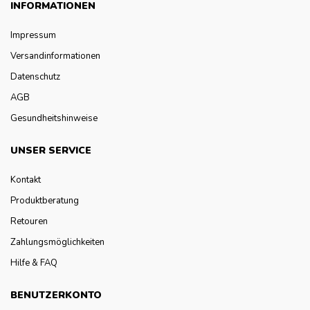
INFORMATIONEN
Impressum
Versandinformationen
Datenschutz
AGB
Gesundheitshinweise
UNSER SERVICE
Kontakt
Produktberatung
Retouren
Zahlungsmöglichkeiten
Hilfe & FAQ
BENUTZERKONTO