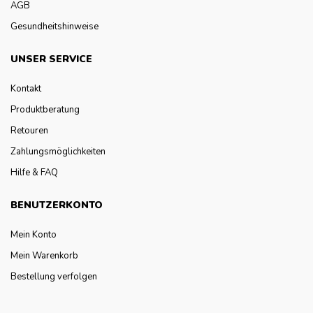
AGB
Gesundheitshinweise
UNSER SERVICE
Kontakt
Produktberatung
Retouren
Zahlungsmöglichkeiten
Hilfe & FAQ
BENUTZERKONTO
Mein Konto
Mein Warenkorb
Bestellung verfolgen