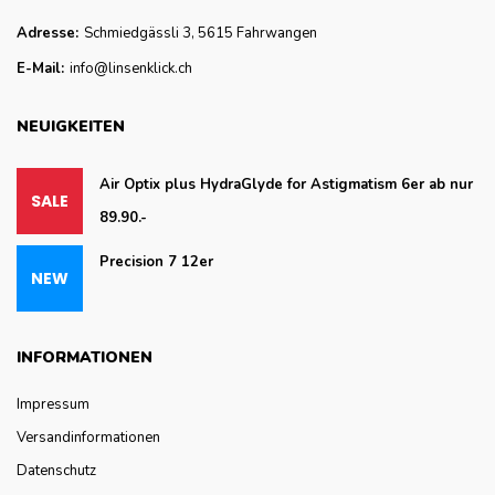
Adresse:
Schmiedgässli 3, 5615 Fahrwangen
E-Mail:
info@linsenklick.ch
NEUIGKEITEN
Air Optix plus HydraGlyde for Astigmatism 6er ab nur
89.90.-
Precision 7 12er
INFORMATIONEN
Impressum
Versandinformationen
Datenschutz