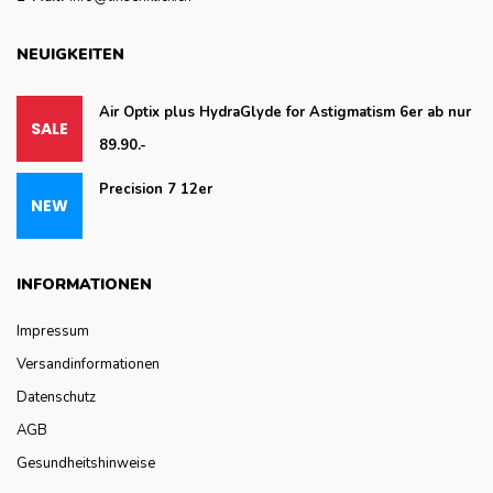
NEUIGKEITEN
Air Optix plus HydraGlyde for Astigmatism 6er ab nur
89.90.-
Precision 7 12er
INFORMATIONEN
Impressum
Versandinformationen
Datenschutz
AGB
Gesundheitshinweise