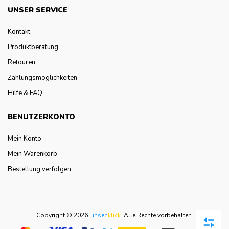
UNSER SERVICE
Kontakt
Produktberatung
Retouren
Zahlungsmöglichkeiten
Hilfe & FAQ
BENUTZERKONTO
Mein Konto
Mein Warenkorb
Bestellung verfolgen
Copyright © 2026
Linsen
klick
.
Alle Rechte vorbehalten.