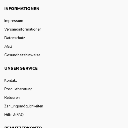
INFORMATIONEN
Impressum
Versandinformationen
Datenschutz
AGB
Gesundheitshinweise
UNSER SERVICE
Kontakt
Produktberatung
Retouren
Zahlungsmöglichkeiten
Hilfe & FAQ