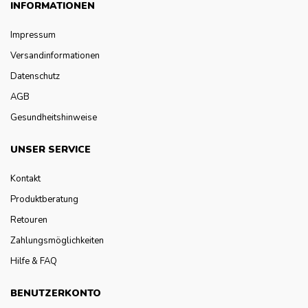
INFORMATIONEN
Impressum
Versandinformationen
Datenschutz
AGB
Gesundheitshinweise
UNSER SERVICE
Kontakt
Produktberatung
Retouren
Zahlungsmöglichkeiten
Hilfe & FAQ
BENUTZERKONTO