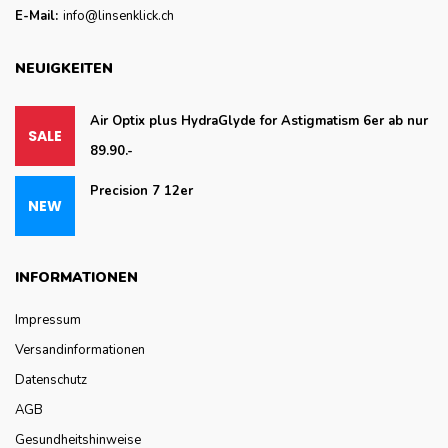
E-Mail:
info@linsenklick.ch
NEUIGKEITEN
Air Optix plus HydraGlyde for Astigmatism 6er ab nur
89.90.-
Precision 7 12er
INFORMATIONEN
Impressum
Versandinformationen
Datenschutz
AGB
Gesundheitshinweise