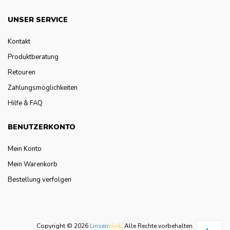
UNSER SERVICE
Kontakt
Produktberatung
Retouren
Zahlungsmöglichkeiten
Hilfe & FAQ
BENUTZERKONTO
Mein Konto
Mein Warenkorb
Bestellung verfolgen
Copyright © 2026
Linsen
klick
.
Alle Rechte vorbehalten.