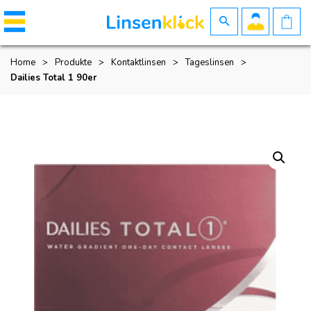
Home
>
Produkte
>
Kontaktlinsen
>
Tageslinsen
>
Dailies Total 1 90er