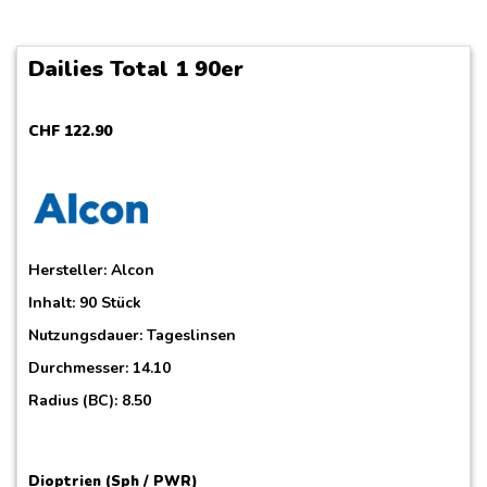
Dailies Total 1 90er
CHF
122
.
90
Hersteller:
Alcon
Inhalt: 90 Stück
Nutzungsdauer: Tageslinsen
Durchmesser: 14.10
Radius (BC): 8.50
Dioptrien (Sph / PWR)