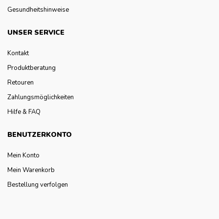
Gesundheitshinweise
UNSER SERVICE
Kontakt
Produktberatung
Retouren
Zahlungsmöglichkeiten
Hilfe & FAQ
BENUTZERKONTO
Mein Konto
Mein Warenkorb
Bestellung verfolgen