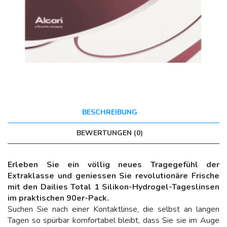
BESCHREIBUNG
BEWERTUNGEN (0)
Erleben Sie ein völlig neues Tragegefühl der
Extraklasse und geniessen Sie revolutionäre Frische
mit den Dailies Total 1 Silikon-Hydrogel-Tageslinsen
im praktischen 90er-Pack.
Suchen Sie nach einer Kontaktlinse, die selbst an langen
Tagen so spürbar komfortabel bleibt, dass Sie sie im Auge