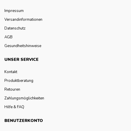
Impressum
Versandinformationen
Datenschutz
AGB
Gesundheitshinweise
UNSER SERVICE
Kontakt
Produktberatung
Retouren
Zahlungsmöglichkeiten
Hilfe & FAQ
BENUTZERKONTO