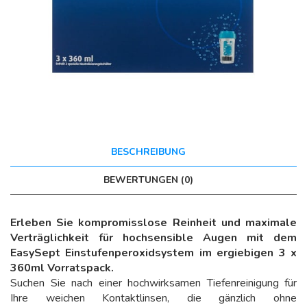
BESCHREIBUNG
BEWERTUNGEN (0)
Erleben Sie kompromisslose Reinheit und maximale
Verträglichkeit für hochsensible Augen mit dem
EasySept Einstufenperoxidsystem im ergiebigen 3 x
360ml Vorratspack.
Suchen Sie nach einer hochwirksamen Tiefenreinigung für
Ihre weichen Kontaktlinsen, die gänzlich ohne