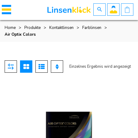
Home
>
Produkte
>
Kontaktlinsen
>
Farblinsen
>
Air Optix Colors
Einzelnes Ergebnis wird angezeigt