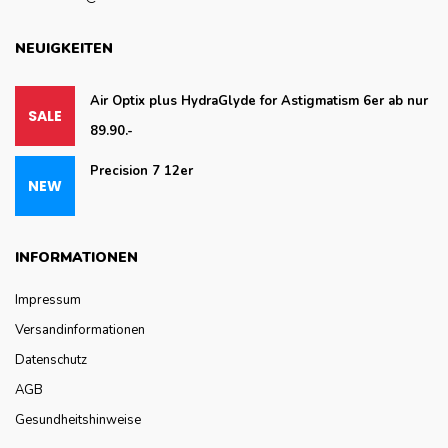
NEUIGKEITEN
Air Optix plus HydraGlyde for Astigmatism 6er ab nur
89.90.-
Precision 7 12er
INFORMATIONEN
Impressum
Versandinformationen
Datenschutz
AGB
Gesundheitshinweise