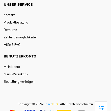
UNSER SERVICE
Kontakt
Produktberatung
Retouren
Zahlungsmöglichkeiten
Hilfe & FAQ
BENUTZERKONTO
Mein Konto
Mein Warenkorb
Bestellung verfolgen
Copyright © 2026
Linsen
klick
.
Alle Rechte vorbehalten.