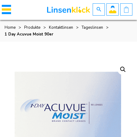
Home
>
Produkte
>
Kontaktlinsen
>
Tageslinsen
>
1 Day Acuvue Moist 90er