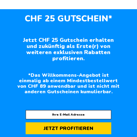
CHF 25 GUTSCHEIN*
Jetzt CHF 25 Gutschein erhalten
und zukünftig als Erste(r) von
weiteren exklusiven Rabatten
profitieren.
*Das Willkommens-Angebot ist
einmalig ab einem Mindestbestellwert
von CHF 89 anwendbar und ist nicht mit
anderen Gutscheinen kumulierbar.
JETZT PROFITIEREN