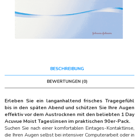
BESCHREIBUNG
BEWERTUNGEN (0)
Erleben Sie ein langanhaltend frisches Tragegefühl
bis in den späten Abend und schützen Sie Ihre Augen
effektiv vor dem Austrocknen mit den beliebten 1 Day
Acuvue Moist Tageslinsen im praktischen 90er-Pack.
Suchen Sie nach einer komfortablen Eintages-Kontaktlinse,
die Ihren Augen selbst bei intensiver Computerarbeit oder in