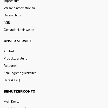
Impressum
Versandinformationen
Datenschutz
AGB
Gesundheitshinweise
UNSER SERVICE
Kontakt
Produktberatung
Retouren
Zahlungsmöglichkeiten
Hilfe & FAQ
BENUTZERKONTO
Mein Konto