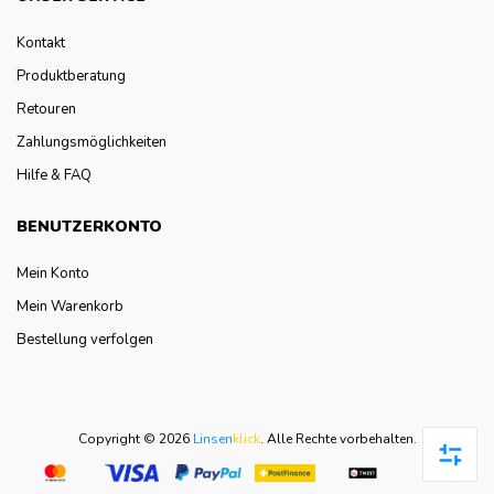
Kontakt
Produktberatung
Retouren
Zahlungsmöglichkeiten
Hilfe & FAQ
BENUTZERKONTO
Mein Konto
Mein Warenkorb
Bestellung verfolgen
Copyright © 2026
Linsen
klick
.
Alle Rechte vorbehalten.