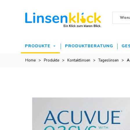
PRODUKTE
PRODUKTBERATUNG
GE
Home
>
Produkte
>
Kontaktlinsen
>
Tageslinsen
>
A