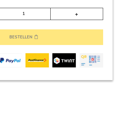
Alternative:
BESTELLEN