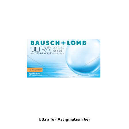
Ultra for Astigmatism 6er