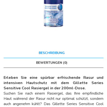
BESCHREIBUNG
BEWERTUNGEN (0)
Erleben Sie eine spürbar erfrischende Rasur und
intensiven Hautschutz mit dem Gillette Series
Sensitive Cool Rasiergel in der 200ml-Dose.
Suchen Sie nach einem Rasiergel, das Ihre empfindliche
Haut während der Rasur nicht nur optimal schützt, sondern
auch angenehm kühlt? Das Gillette Series Sensitive Cool