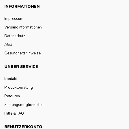
INFORMATIONEN
Impressum
Versandinformationen
Datenschutz
AGB
Gesundheitshinweise
UNSER SERVICE
Kontakt
Produktberatung
Retouren
Zahlungsmöglichkeiten
Hilfe & FAQ
BENUTZERKONTO