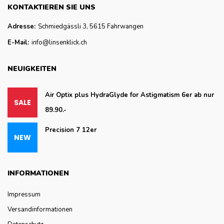
KONTAKTIEREN SIE UNS
Adresse:
Schmiedgässli 3, 5615 Fahrwangen
E-Mail:
info@linsenklick.ch
NEUIGKEITEN
Air Optix plus HydraGlyde for Astigmatism 6er ab nur
89.90.-
Precision 7 12er
INFORMATIONEN
Impressum
Versandinformationen