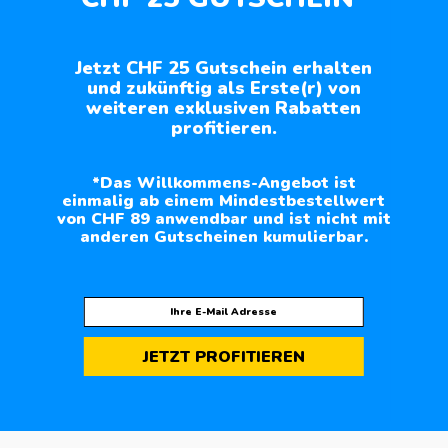
Jetzt CHF 25 Gutschein erhalten
und zukünftig als Erste(r) von
weiteren exklusiven Rabatten
profitieren.
*Das Willkommens-Angebot ist
einmalig ab einem Mindestbestellwert
von CHF 89 anwendbar und ist nicht mit
anderen Gutscheinen kumulierbar.
JETZT PROFITIEREN