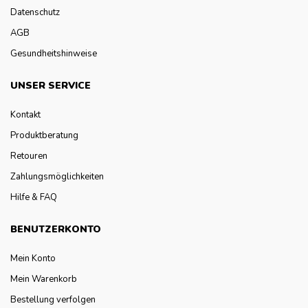
Datenschutz
AGB
Gesundheitshinweise
UNSER SERVICE
Kontakt
Produktberatung
Retouren
Zahlungsmöglichkeiten
Hilfe & FAQ
BENUTZERKONTO
Mein Konto
Mein Warenkorb
Bestellung verfolgen