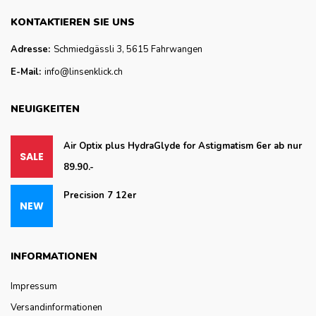
KONTAKTIEREN SIE UNS
Adresse:
Schmiedgässli 3, 5615 Fahrwangen
E-Mail:
info@linsenklick.ch
NEUIGKEITEN
Air Optix plus HydraGlyde for Astigmatism 6er ab nur
89.90.-
Precision 7 12er
INFORMATIONEN
Impressum
Versandinformationen