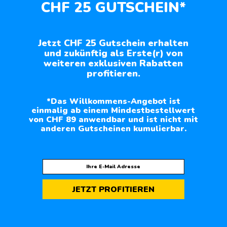
CHF 25 GUTSCHEIN*
Jetzt CHF 25 Gutschein erhalten
und zukünftig als Erste(r) von
weiteren exklusiven Rabatten
profitieren.
*Das Willkommens-Angebot ist
einmalig ab einem Mindestbestellwert
von CHF 89 anwendbar und ist nicht mit
anderen Gutscheinen kumulierbar.
JETZT PROFITIEREN