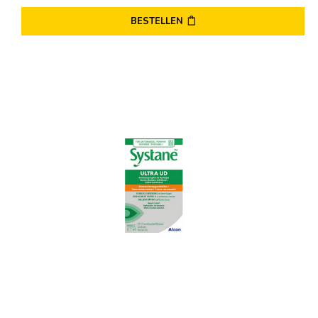
BESTELLEN