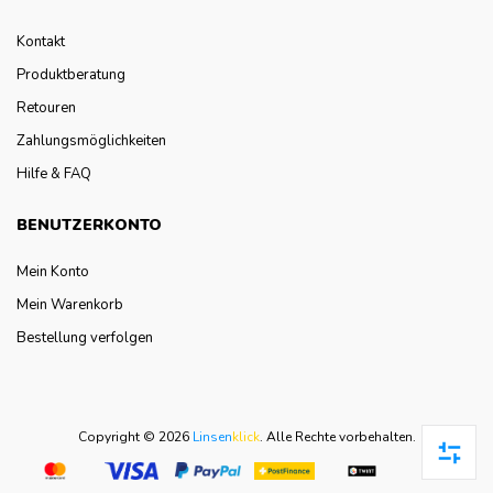
Kontakt
Produktberatung
Retouren
Zahlungsmöglichkeiten
Hilfe & FAQ
BENUTZERKONTO
Mein Konto
Mein Warenkorb
Bestellung verfolgen
Copyright © 2026
Linsen
klick
.
Alle Rechte vorbehalten.