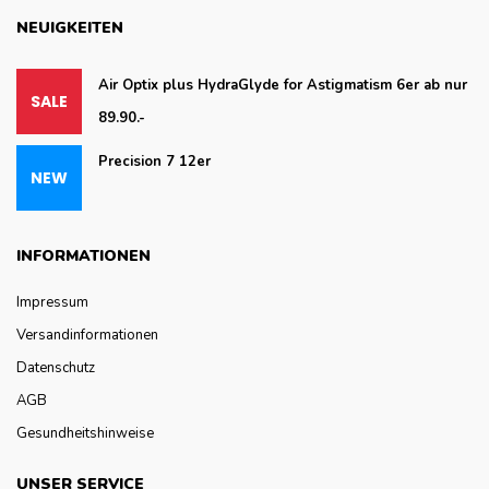
NEUIGKEITEN
Air Optix plus HydraGlyde for Astigmatism 6er ab nur
89.90.-
Precision 7 12er
INFORMATIONEN
Impressum
Versandinformationen
Datenschutz
AGB
Gesundheitshinweise
UNSER SERVICE