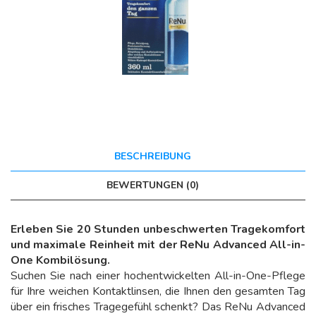
BESCHREIBUNG
BEWERTUNGEN (0)
Erleben Sie 20 Stunden unbeschwerten Tragekomfort
und maximale Reinheit mit der ReNu Advanced All-in-
One Kombilösung.
Suchen Sie nach einer hochentwickelten All-in-One-Pflege
für Ihre weichen Kontaktlinsen, die Ihnen den gesamten Tag
über ein frisches Tragegefühl schenkt? Das ReNu Advanced