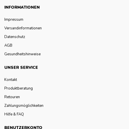
INFORMATIONEN
Impressum
Versandinformationen
Datenschutz
AGB
Gesundheitshinweise
UNSER SERVICE
Kontakt
Produktberatung
Retouren
Zahlungsmöglichkeiten
Hilfe & FAQ
BENUTZERKONTO