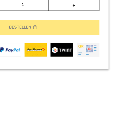
Alternative:
BESTELLEN