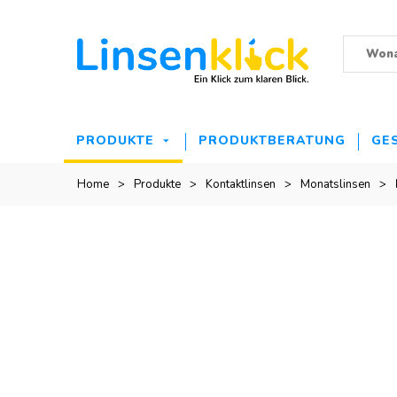
PRODUKTE
PRODUKTBERATUNG
GE
Home
>
Produkte
>
Kontaktlinsen
>
Monatslinsen
>