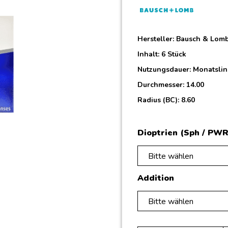
Hersteller:
Bausch & Lom
Inhalt: 6 Stück
Nutzungsdauer: Monatsli
Durchmesser: 14.00
Radius (BC): 8.60
Dioptrien (Sph / PWR
Bitte wählen
Addition
Bitte wählen