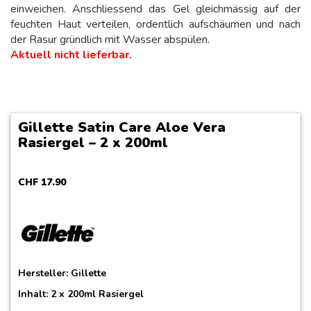
einweichen. Anschliessend das Gel gleichmässig auf der
feuchten Haut verteilen, ordentlich aufschäumen und nach
der Rasur gründlich mit Wasser abspülen.
Aktuell nicht lieferbar.
Gillette Satin Care Aloe Vera
Rasiergel – 2 x 200ml
CHF
17
.
90
Hersteller:
Gillette
Inhalt: 2 x 200ml Rasiergel