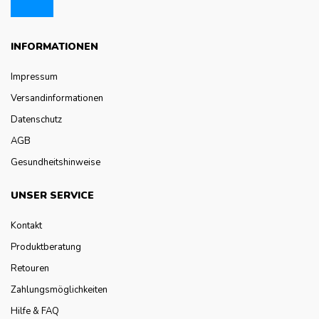
INFORMATIONEN
Impressum
Versandinformationen
Datenschutz
AGB
Gesundheitshinweise
UNSER SERVICE
Kontakt
Produktberatung
Retouren
Zahlungsmöglichkeiten
Hilfe & FAQ