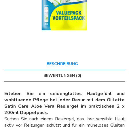
BESCHREIBUNG
BEWERTUNGEN (0)
Erleben Sie ein seidenglattes Hautgefühl und
wohltuende Pflege bei jeder Rasur mit dem Gillette
Satin Care Aloe Vera Rasiergel im praktischen 2 x
200ml Doppelpack.
Suchen Sie nach einem Rasiergel, das Ihre sensible Haut
aktiv vor Reizungen schützt und für ein müheloses Gleiten