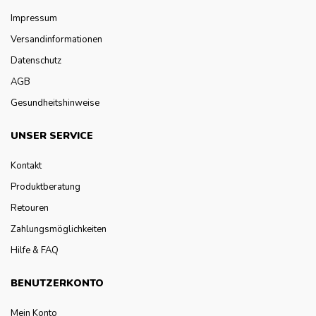
Impressum
Versandinformationen
Datenschutz
AGB
Gesundheitshinweise
UNSER SERVICE
Kontakt
Produktberatung
Retouren
Zahlungsmöglichkeiten
Hilfe & FAQ
BENUTZERKONTO
Mein Konto