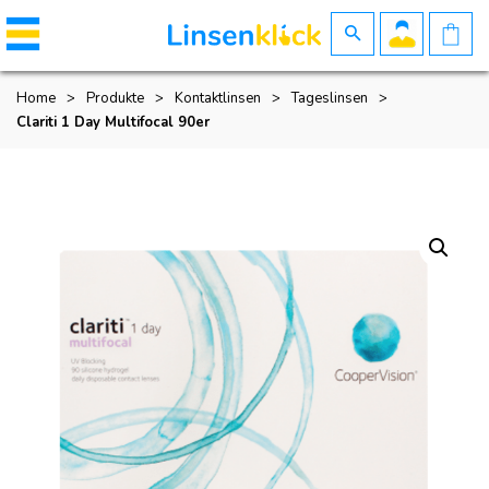
Home
>
Produkte
>
Kontaktlinsen
>
Tageslinsen
>
Clariti 1 Day Multifocal 90er