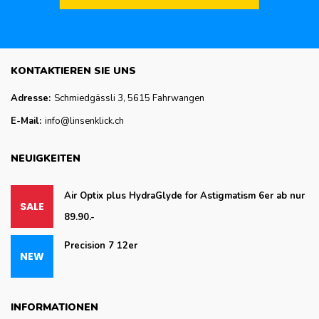
KONTAKTIEREN SIE UNS
Adresse:
Schmiedgässli 3, 5615 Fahrwangen
E-Mail:
info@linsenklick.ch
NEUIGKEITEN
Air Optix plus HydraGlyde for Astigmatism 6er ab nur
89.90.-
Precision 7 12er
INFORMATIONEN