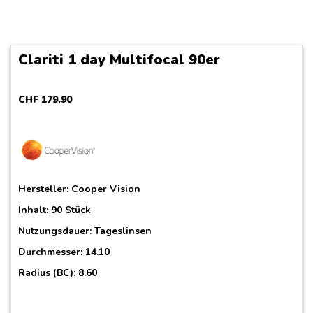
Clariti 1 day Multifocal 90er
CHF
179
.
90
Hersteller:
Cooper Vision
Inhalt: 90 Stück
Nutzungsdauer: Tageslinsen
Durchmesser: 14.10
Radius (BC): 8.60