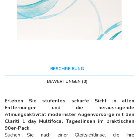
BESCHREIBUNG
BEWERTUNGEN (0)
Erleben Sie stufenlos scharfe Sicht in allen
Entfernungen und die herausragende
Atmungsaktivität modernster Augenvorsorge mit den
Clariti 1 day Multifocal Tageslinsen im praktischen
90er-Pack.
Suchen Sie nach einer Gleitsichtlinse, die Ihre