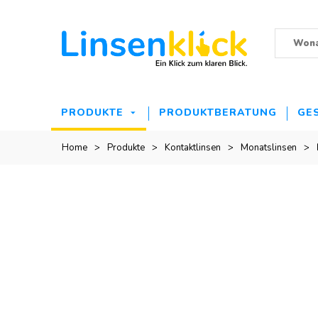
PRODUKTE
PRODUKTBERATUNG
GE
Home
>
Produkte
>
Kontaktlinsen
>
Monatslinsen
>