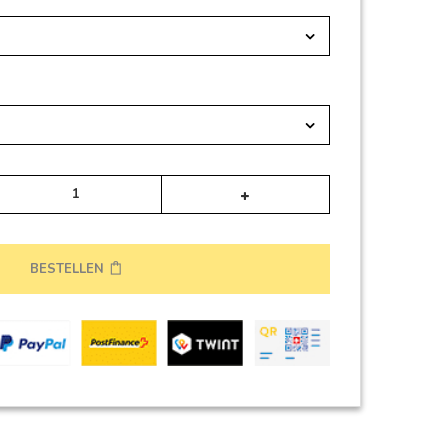
Alternative:
BESTELLEN