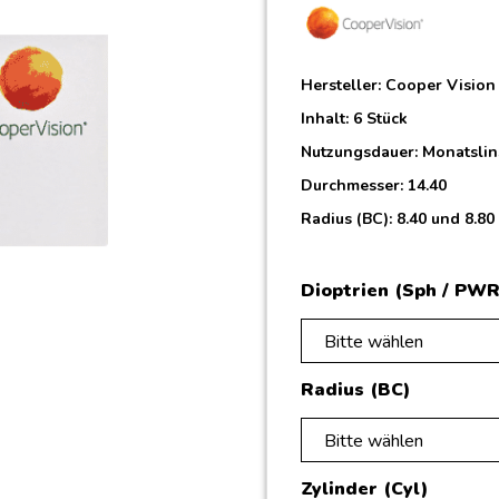
Hersteller:
Cooper Vision
Inhalt: 6 Stück
Nutzungsdauer: Monatsli
Durchmesser: 14.40
Radius (BC): 8.40 und 8.80
Dioptrien (Sph / PWR
Bitte wählen
Radius (BC)
Bitte wählen
Zylinder (Cyl)