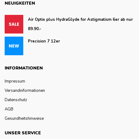
NEUIGKEITEN
Air Optix plus HydraGlyde for Astigmatism 6er ab nur
89.90.-
Precision 7 12er
INFORMATIONEN
Impressum
Versandinformationen
Datenschutz
AGB
Gesundheitshinweise
UNSER SERVICE