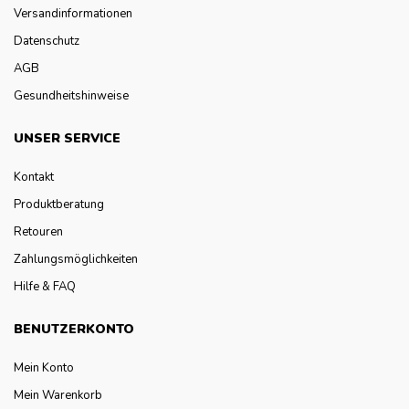
Versandinformationen
Datenschutz
AGB
Gesundheitshinweise
UNSER SERVICE
Kontakt
Produktberatung
Retouren
Zahlungsmöglichkeiten
Hilfe & FAQ
BENUTZERKONTO
Mein Konto
Mein Warenkorb