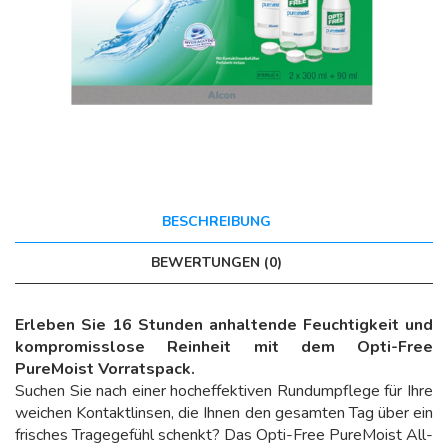
BESCHREIBUNG
BEWERTUNGEN (0)
Erleben Sie 16 Stunden anhaltende Feuchtigkeit und
kompromisslose Reinheit mit dem Opti-Free
PureMoist Vorratspack.
Suchen Sie nach einer hocheffektiven Rundumpflege für Ihre
weichen Kontaktlinsen, die Ihnen den gesamten Tag über ein
frisches Tragegefühl schenkt? Das Opti-Free PureMoist All-