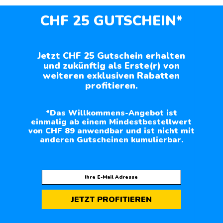
CHF 25 GUTSCHEIN*
Jetzt CHF 25 Gutschein erhalten
und zukünftig als Erste(r) von
weiteren exklusiven Rabatten
profitieren.
*Das Willkommens-Angebot ist
einmalig ab einem Mindestbestellwert
von CHF 89 anwendbar und ist nicht mit
anderen Gutscheinen kumulierbar.
JETZT PROFITIEREN