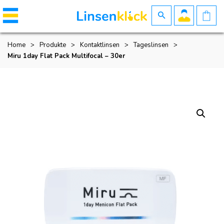
Home
>
Produkte
>
Kontaktlinsen
>
Tageslinsen
>
Miru 1day Flat Pack Multifocal – 30er