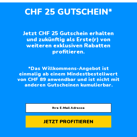
CHF 25 GUTSCHEIN*
Jetzt CHF 25 Gutschein erhalten
und zukünftig als Erste(r) von
weiteren exklusiven Rabatten
profitieren.
*Das Willkommens-Angebot ist
einmalig ab einem Mindestbestellwert
von CHF 89 anwendbar und ist nicht mit
anderen Gutscheinen kumulierbar.
JETZT PROFITIEREN