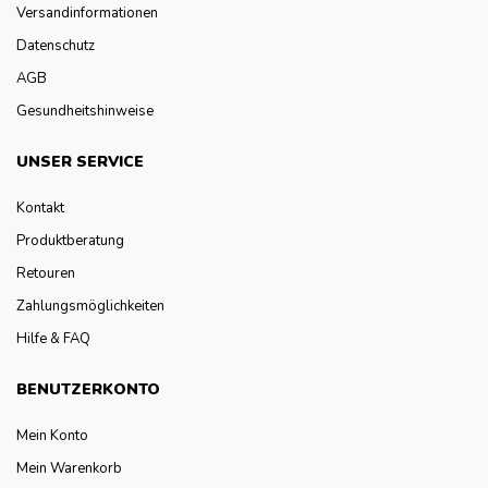
Versandinformationen
Datenschutz
AGB
Gesundheitshinweise
UNSER SERVICE
Kontakt
Produktberatung
Retouren
Zahlungsmöglichkeiten
Hilfe & FAQ
BENUTZERKONTO
Mein Konto
Mein Warenkorb