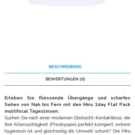
BESCHREIBUNG
BEWERTUNGEN (0)
Erleben Sie fliessende Übergänge und scharfes
Sehen von Nah bis Fern mit den Miru 1day Flat Pack
multifocal Tageslinsen.
Suchen Sie nach einer modernen Gleitsicht-Kontaktlinse, die
Ihre Alterssichtigkeit (Presbyopie) perfekt korrigiert, extrem
hygienisch ist und gleichzeitig die Umwelt schont? Die Miru