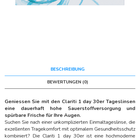
BESCHREIBUNG
BEWERTUNGEN (0)
Geniessen Sie mit den Clariti 1 day 30er Tageslinsen
eine dauerhaft hohe Sauerstoffversorgung und
spürbare Frische für Ihre Augen.
Suchen Sie nach einer unkomplizierten Einmaltageslinse, die
exzellenten Tragekomfort mit optimalem Gesundheitsschutz
kombiniert? Die Clariti 1 day 30er ist eine hochmoderne