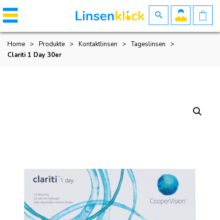
Home
>
Produkte
>
Kontaktlinsen
>
Tageslinsen
>
Clariti 1 Day 30er