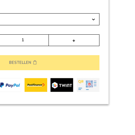
Alternative:
BESTELLEN