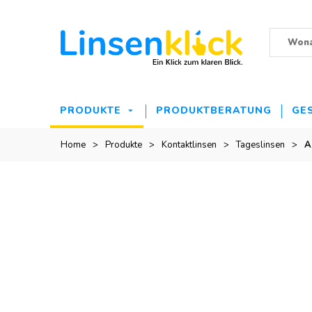
PRODUKTE
PRODUKTBERATUNG
GE
Home
>
Produkte
>
Kontaktlinsen
>
Tageslinsen
>
A