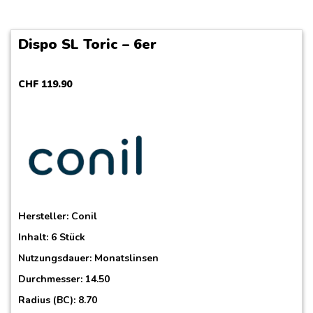
Dispo SL Toric – 6er
CHF
119
.
90
Hersteller:
Conil
Inhalt: 6 Stück
Nutzungsdauer: Monatslinsen
Durchmesser: 14.50
Radius (BC): 8.70