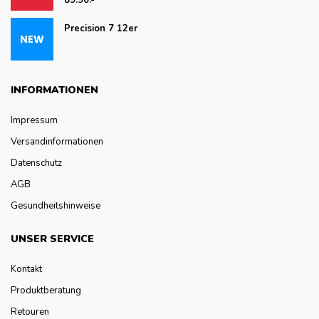
Precision 7 12er
INFORMATIONEN
Impressum
Versandinformationen
Datenschutz
AGB
Gesundheitshinweise
UNSER SERVICE
Kontakt
Produktberatung
Retouren