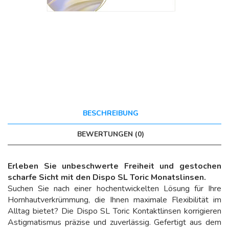
BESCHREIBUNG
BEWERTUNGEN (0)
Erleben Sie unbeschwerte Freiheit und gestochen
scharfe Sicht mit den Dispo SL Toric Monatslinsen.
Suchen Sie nach einer hochentwickelten Lösung für Ihre
Hornhautverkrümmung, die Ihnen maximale Flexibilität im
Alltag bietet? Die Dispo SL Toric Kontaktlinsen korrigieren
Astigmatismus präzise und zuverlässig. Gefertigt aus dem