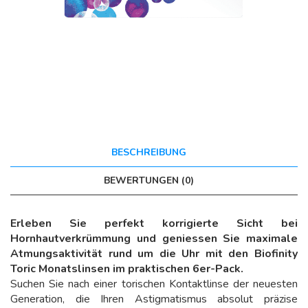
BESCHREIBUNG
BEWERTUNGEN (0)
Erleben Sie perfekt korrigierte Sicht bei
Hornhautverkrümmung und geniessen Sie maximale
Atmungsaktivität rund um die Uhr mit den Biofinity
Toric Monatslinsen im praktischen 6er-Pack.
Suchen Sie nach einer torischen Kontaktlinse der neuesten
Generation, die Ihren Astigmatismus absolut präzise