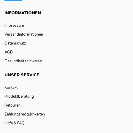
INFORMATIONEN
Impressum
Versandinformationen
Datenschutz
AGB
Gesundheitshinweise
UNSER SERVICE
Kontakt
Produktberatung
Retouren
Zahlungsmöglichkeiten
Hilfe & FAQ