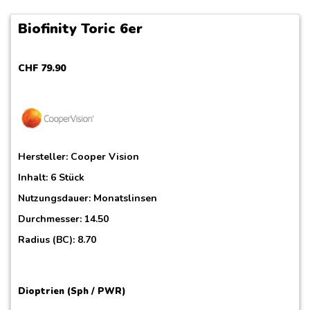
Biofinity Toric 6er
CHF
79
.
90
Hersteller:
Cooper Vision
Inhalt: 6 Stück
Nutzungsdauer: Monatslinsen
Durchmesser: 14.50
Radius (BC): 8.70
Dioptrien (Sph / PWR)