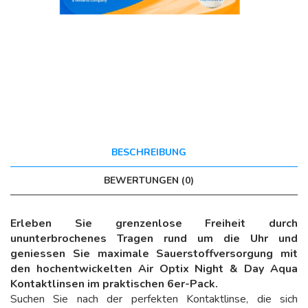
BESCHREIBUNG
BEWERTUNGEN (0)
Erleben Sie grenzenlose Freiheit durch
ununterbrochenes Tragen rund um die Uhr und
geniessen Sie maximale Sauerstoffversorgung mit
den hochentwickelten Air Optix Night & Day Aqua
Kontaktlinsen im praktischen 6er-Pack.
Suchen Sie nach der perfekten Kontaktlinse, die sich