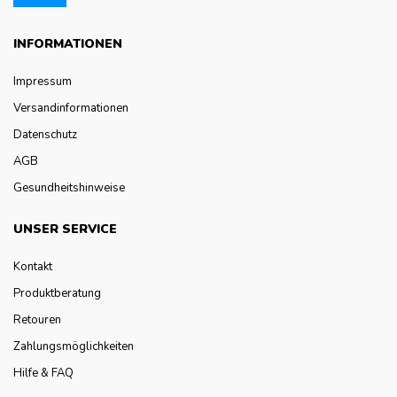
INFORMATIONEN
Impressum
Versandinformationen
Datenschutz
AGB
Gesundheitshinweise
UNSER SERVICE
Kontakt
Produktberatung
Retouren
Zahlungsmöglichkeiten
Hilfe & FAQ