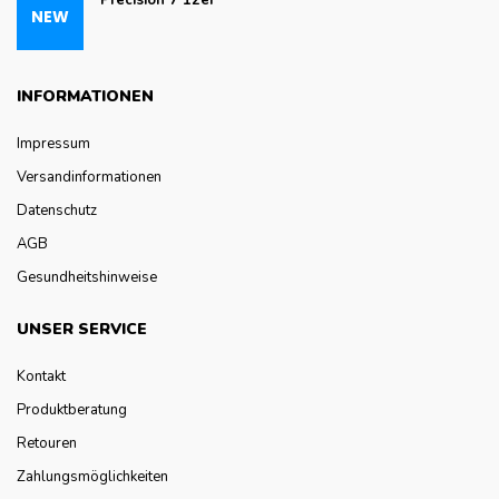
Precision 7 12er
INFORMATIONEN
Impressum
Versandinformationen
Datenschutz
AGB
Gesundheitshinweise
UNSER SERVICE
Kontakt
Produktberatung
Retouren
Zahlungsmöglichkeiten