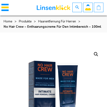
Home
>
Produkte
>
Haarentfernung Für Herren
>
No Hair Crew – Enthaarungscreme Für Den Intimbereich – 100ml