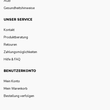
AGB
Gesundheitshinweise
UNSER SERVICE
Kontakt
Produktberatung
Retouren
Zahlungsmöglichkeiten
Hilfe & FAQ
BENUTZERKONTO
Mein Konto
Mein Warenkorb
Bestellung verfolgen