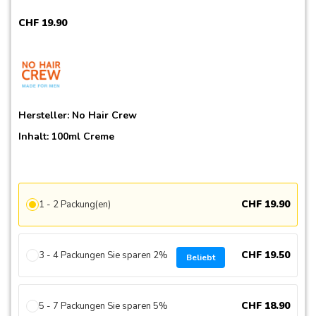
CHF
19
.
90
Hersteller:
No Hair Crew
Inhalt: 100ml Creme
CHF
19
.
90
1 - 2 Packung(en)
CHF
19
.
50
3 - 4 Packungen Sie sparen 2%
Beliebt
CHF
18
.
90
5 - 7 Packungen Sie sparen 5%