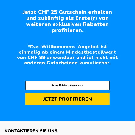
Jetzt CHF 25 Gutschein erhalten
und zukünftig als Erste(r) von
weiteren exklusiven Rabatten
profitieren.
*Das Willkommens-Angebot ist
einmalig ab einem Mindestbestellwert
von CHF 89 anwendbar und ist nicht mit
anderen Gutscheinen kumulierbar.
JETZT PROFITIEREN
KONTAKTIEREN SIE UNS