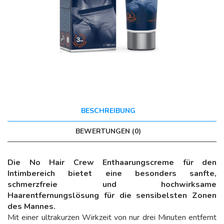
BESCHREIBUNG
BEWERTUNGEN (0)
Die No Hair Crew Enthaarungscreme für den
Intimbereich bietet eine besonders sanfte,
schmerzfreie und hochwirksame
Haarentfernungslösung für die sensibelsten Zonen
des Mannes.
Mit einer ultrakurzen Wirkzeit von nur drei Minuten entfernt