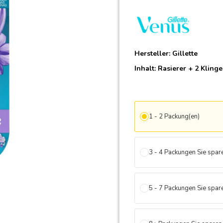
Hersteller:
Gillette
Inhalt: Rasierer + 2 Kling
1 - 2 Packung(en)
3 - 4 Packungen Sie spa
5 - 7 Packungen Sie spa