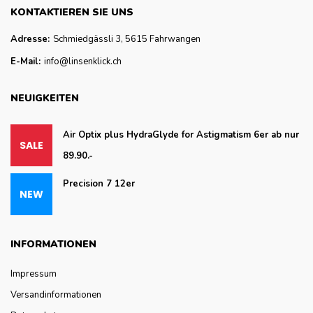
KONTAKTIEREN SIE UNS
Adresse:
Schmiedgässli 3, 5615 Fahrwangen
E-Mail:
info@linsenklick.ch
NEUIGKEITEN
Air Optix plus HydraGlyde for Astigmatism 6er ab nur
89.90.-
Precision 7 12er
INFORMATIONEN
Impressum
Versandinformationen