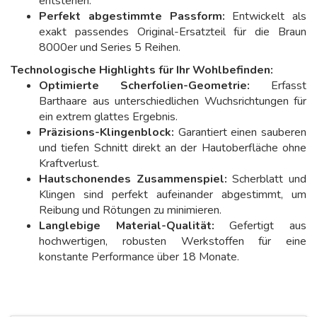
entstehen.
Perfekt abgestimmte Passform:
Entwickelt als
exakt passendes Original-Ersatzteil für die Braun
8000er und Series 5 Reihen.
Technologische Highlights für Ihr Wohlbefinden:
Optimierte Scherfolien-Geometrie:
Erfasst
Barthaare aus unterschiedlichen Wuchsrichtungen für
ein extrem glattes Ergebnis.
Präzisions-Klingenblock:
Garantiert einen sauberen
und tiefen Schnitt direkt an der Hautoberfläche ohne
Kraftverlust.
Hautschonendes Zusammenspiel:
Scherblatt und
Klingen sind perfekt aufeinander abgestimmt, um
Reibung und Rötungen zu minimieren.
Langlebige Material-Qualität:
Gefertigt aus
hochwertigen, robusten Werkstoffen für eine
konstante Performance über 18 Monate.