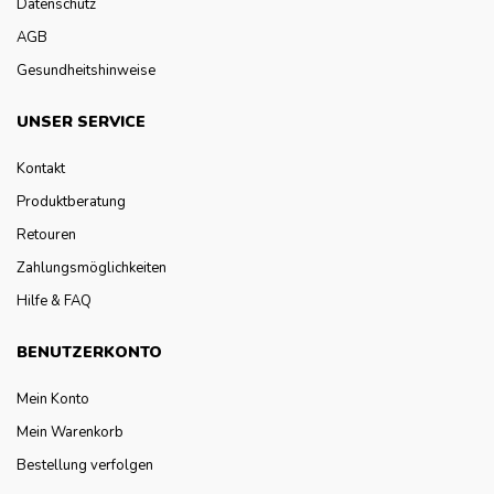
Datenschutz
AGB
Gesundheitshinweise
UNSER SERVICE
Kontakt
Produktberatung
Retouren
Zahlungsmöglichkeiten
Hilfe & FAQ
BENUTZERKONTO
Mein Konto
Mein Warenkorb
Bestellung verfolgen