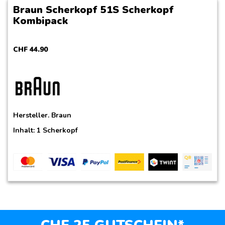
Braun Scherkopf 51S Scherkopf
Kombipack
CHF
44
.
90
Hersteller.
Braun
Inhalt: 1 Scherkopf