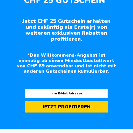
CHF 25 GUTSCHEIN*
Jetzt CHF 25 Gutschein erhalten
und zukünftig als Erste(r) von
weiteren exklusiven Rabatten
profitieren.
*Das Willkommens-Angebot ist
einmalig ab einem Mindestbestellwert
von CHF 89 anwendbar und ist nicht mit
anderen Gutscheinen kumulierbar.
JETZT PROFITIEREN