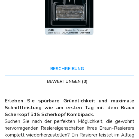
BESCHREIBUNG
BEWERTUNGEN (0)
Erleben Sie spürbare Gründlichkeit und maximale
Schnittleistung wie am ersten Tag mit dem Braun
Scherkopf 51S Scherkopf Kombipack.
Suchen Sie nach der perfekten Möglichkeit, die gewohnt
hervorragenden Rasiereigenschaften Ihres Braun-Rasierers
komplett wiederherzustellen? Ein Rasierer leistet im Alltag