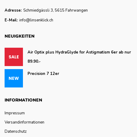
Adresse:
Schmiedgässli 3, 5615 Fahrwangen
E-Mail:
info@linsenklick.ch
NEUIGKEITEN
Air Optix plus HydraGlyde for Astigmatism 6er ab nur
89.90.-
Precision 7 12er
INFORMATIONEN
Impressum
Versandinformationen
Datenschutz