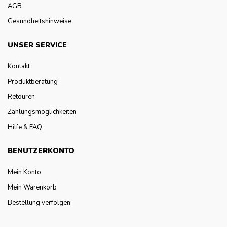
AGB
Gesundheitshinweise
UNSER SERVICE
Kontakt
Produktberatung
Retouren
Zahlungsmöglichkeiten
Hilfe & FAQ
BENUTZERKONTO
Mein Konto
Mein Warenkorb
Bestellung verfolgen