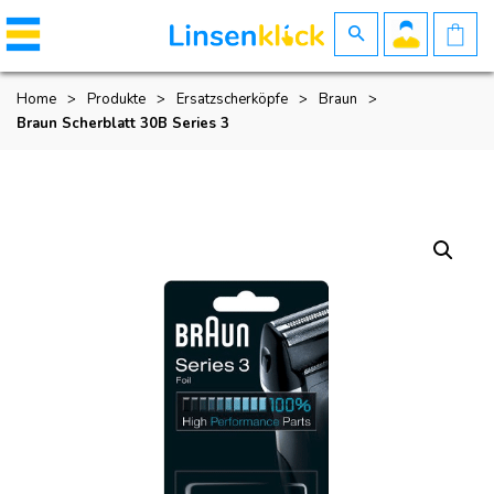
Home
>
Produkte
>
Ersatzscherköpfe
>
Braun
>
Braun Scherblatt 30B Series 3