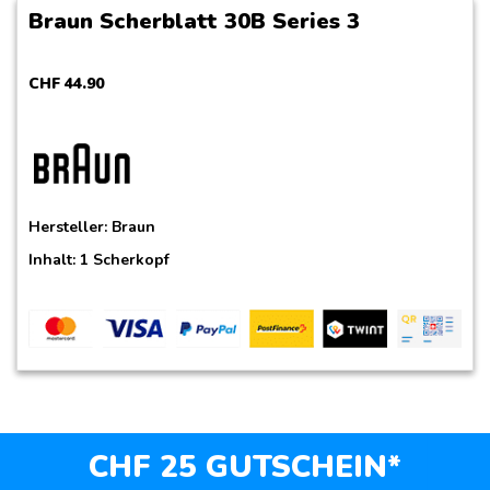
Braun Scherblatt 30B Series 3
CHF
44
.
90
Hersteller:
Braun
Inhalt: 1 Scherkopf
CHF 25 GUTSCHEIN*