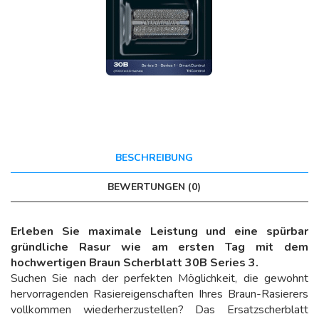
BESCHREIBUNG
BEWERTUNGEN (0)
Erleben Sie maximale Leistung und eine spürbar
gründliche Rasur wie am ersten Tag mit dem
hochwertigen Braun Scherblatt 30B Series 3.
Suchen Sie nach der perfekten Möglichkeit, die gewohnt
hervorragenden Rasiereigenschaften Ihres Braun-Rasierers
vollkommen wiederherzustellen? Das Ersatzscherblatt