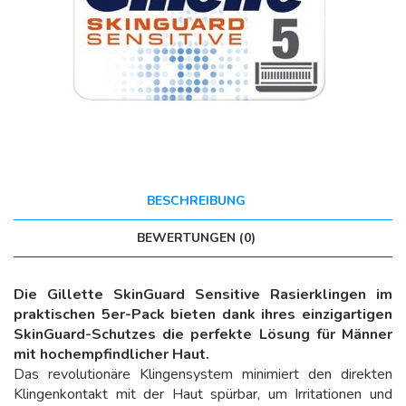
BESCHREIBUNG
BEWERTUNGEN (0)
Die Gillette SkinGuard Sensitive Rasierklingen im
praktischen 5er-Pack bieten dank ihres einzigartigen
SkinGuard-Schutzes die perfekte Lösung für Männer
mit hochempfindlicher Haut.
Das revolutionäre Klingensystem minimiert den direkten
Klingenkontakt mit der Haut spürbar, um Irritationen und