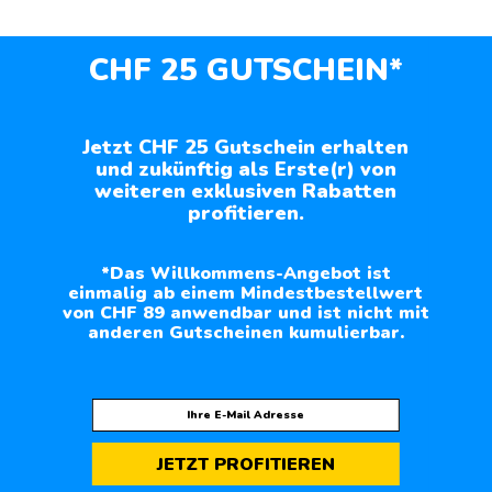
CHF 25 GUTSCHEIN*
Jetzt CHF 25 Gutschein erhalten
und zukünftig als Erste(r) von
weiteren exklusiven Rabatten
profitieren.
*Das Willkommens-Angebot ist
einmalig ab einem Mindestbestellwert
von CHF 89 anwendbar und ist nicht mit
anderen Gutscheinen kumulierbar.
JETZT PROFITIEREN