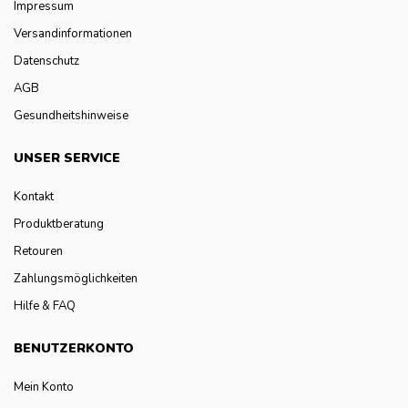
Impressum
Versandinformationen
Datenschutz
AGB
Gesundheitshinweise
UNSER SERVICE
Kontakt
Produktberatung
Retouren
Zahlungsmöglichkeiten
Hilfe & FAQ
BENUTZERKONTO
Mein Konto