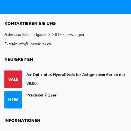
KONTAKTIEREN SIE UNS
Adresse:
Schmiedgässli 3, 5615 Fahrwangen
E-Mail:
info@linsenklick.ch
NEUIGKEITEN
Air Optix plus HydraGlyde for Astigmatism 6er ab nur
89.90.-
Precision 7 12er
INFORMATIONEN