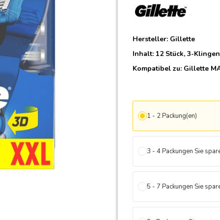
Hersteller:
Gillette
Inhalt: 12 Stück, 3-Klinge
Kompatibel zu:
Gillette M
1 - 2 Packung(en)
3 - 4 Packungen Sie spa
5 - 7 Packungen Sie spa