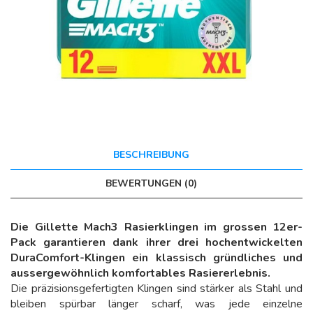
BESCHREIBUNG
BEWERTUNGEN (0)
Die Gillette Mach3 Rasierklingen im grossen 12er-
Pack garantieren dank ihrer drei hochentwickelten
DuraComfort-Klingen ein klassisch gründliches und
aussergewöhnlich komfortables Rasiererlebnis.
Die präzisionsgefertigten Klingen sind stärker als Stahl und
bleiben spürbar länger scharf, was jede einzelne