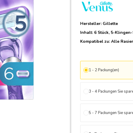
Hersteller:
Gillette
Inhalt: 6 Stück, 5-Klingen
Kompatibel zu:
Alle Rasie
1 - 2 Packung(en)
3 - 4 Packungen Sie spa
5 - 7 Packungen Sie spa