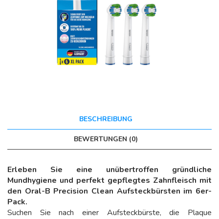
BESCHREIBUNG
BEWERTUNGEN (0)
Erleben Sie eine unübertroffen gründliche
Mundhygiene und perfekt gepflegtes Zahnfleisch mit
den Oral-B Precision Clean Aufsteckbürsten im 6er-
Pack.
Suchen Sie nach einer Aufsteckbürste, die Plaque