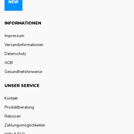
INFORMATIONEN
Impressum
Versandinformationen
Datenschutz
AGB
Gesundheitshinweise
UNSER SERVICE
Kontakt
Produktberatung
Retouren
Zahlungsmöglichkeiten