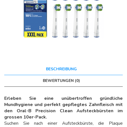
BESCHREIBUNG
BEWERTUNGEN (0)
Erleben Sie eine unübertroffen gründliche
Mundhygiene und perfekt gepflegtes Zahnfleisch mit
den Oral-B Precision Clean Aufsteckbürsten im
grossen 10er-Pack.
Suchen Sie nach einer Aufsteckbürste, die Plaque