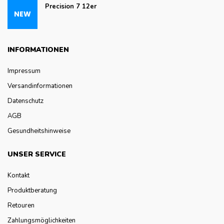
Precision 7 12er
INFORMATIONEN
Impressum
Versandinformationen
Datenschutz
AGB
Gesundheitshinweise
UNSER SERVICE
Kontakt
Produktberatung
Retouren
Zahlungsmöglichkeiten