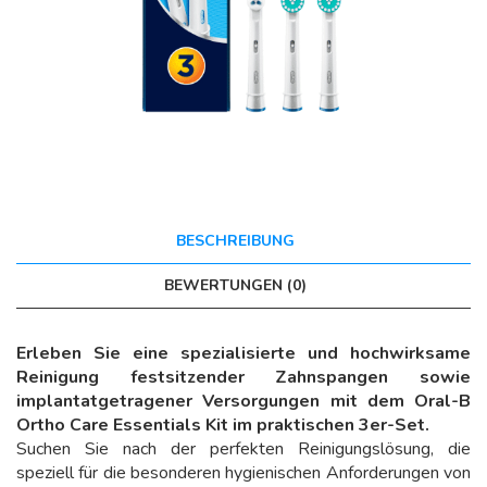
BESCHREIBUNG
BEWERTUNGEN (0)
Erleben Sie eine spezialisierte und hochwirksame
Reinigung festsitzender Zahnspangen sowie
implantatgetragener Versorgungen mit dem Oral-B
Ortho Care Essentials Kit im praktischen 3er-Set.
Suchen Sie nach der perfekten Reinigungslösung, die
speziell für die besonderen hygienischen Anforderungen von