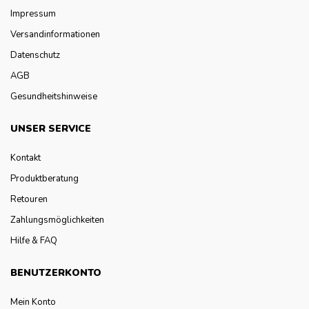
Impressum
Versandinformationen
Datenschutz
AGB
Gesundheitshinweise
UNSER SERVICE
Kontakt
Produktberatung
Retouren
Zahlungsmöglichkeiten
Hilfe & FAQ
BENUTZERKONTO
Mein Konto