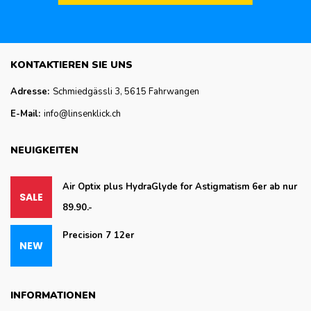
KONTAKTIEREN SIE UNS
Adresse:
Schmiedgässli 3, 5615 Fahrwangen
E-Mail:
info@linsenklick.ch
NEUIGKEITEN
Air Optix plus HydraGlyde for Astigmatism 6er ab nur
89.90.-
Precision 7 12er
INFORMATIONEN