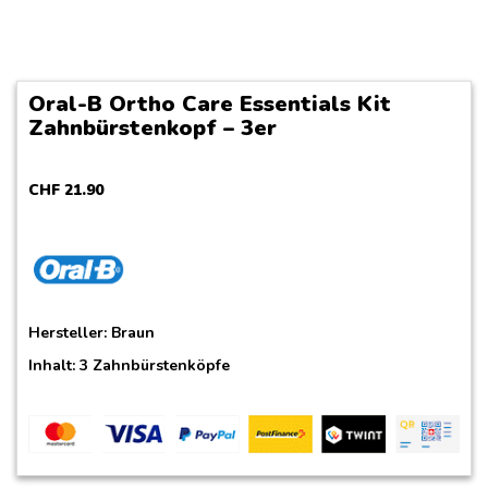
Oral-B Ortho Care Essentials Kit
Zahnbürstenkopf – 3er
CHF
21
.
90
Hersteller:
Braun
Inhalt: 3 Zahnbürstenköpfe