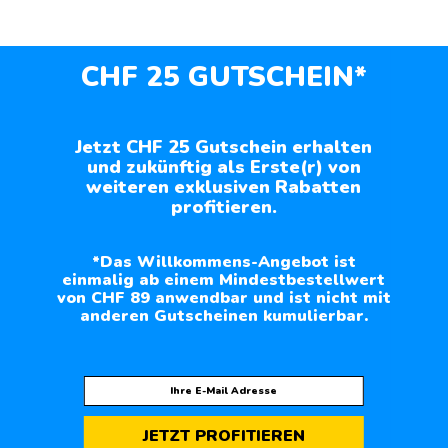
CHF 25 GUTSCHEIN*
Jetzt CHF 25 Gutschein erhalten
und zukünftig als Erste(r) von
weiteren exklusiven Rabatten
profitieren.
*Das Willkommens-Angebot ist
einmalig ab einem Mindestbestellwert
von CHF 89 anwendbar und ist nicht mit
anderen Gutscheinen kumulierbar.
JETZT PROFITIEREN