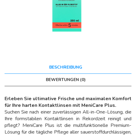
BESCHREIBUNG
BEWERTUNGEN (0)
Erleben Sie ultimative Frische und maximalen Komfort
für Ihre harten Kontaktlinsen mit MeniCare Plus.
Suchen Sie nach einer zuverlässigen All-in-One-Lösung, die
Ihre formstabilen Kontaktlinsen in Rekordzeit reinigt und
pflegt? MeniCare Plus ist die multifunktionelle Premium-
Lösung für die tägliche Pflege aller sauerstoffdurchlässigen,