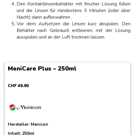
Den Kontaktlinsenbehälter mit frischer Lösung füllen
und die Linsen für mindestens 5 Minuten (oder über
Nacht) darin aufbewahren.
Vor dem Aufsetzen die Linsen kurz abspülen. Den
Behälter nach Gebrauch entleeren, mit der Lösung
ausspülen und an der Luft trocknen lassen.
MeniCare Plus – 250ml
CHF
49
.
90
Hersteller:
Menicon
Inhalt: 250ml