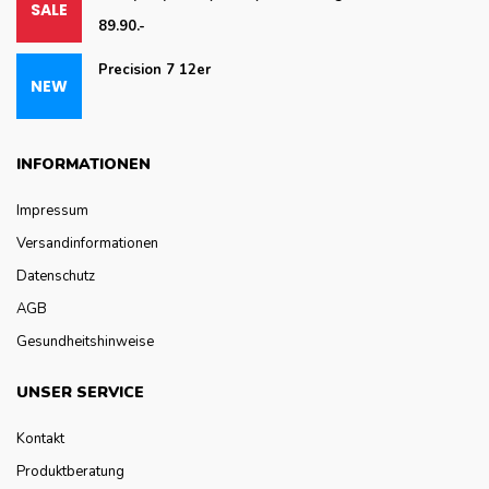
89.90.-
Precision 7 12er
INFORMATIONEN
Impressum
Versandinformationen
Datenschutz
AGB
Gesundheitshinweise
UNSER SERVICE
Kontakt
Produktberatung