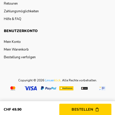
Retouren
Zahlungsmöglichkeiten
Hilfe & FAQ
BENUTZERKONTO
Mein Konto
Mein Warenkorb
Bestellung verfolgen
Copyright © 2026
Linsen
klick
.
Alle Rechte vorbehalten.
CHF
49.
90
BESTELLEN