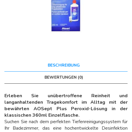
BESCHREIBUNG
BEWERTUNGEN (0)
Erleben Sie unübertroffene Reinheit und
langanhaltenden Tragekomfort im Alltag mit der
bewährten AOSept Plus Peroxid-Lösung in der
klassischen 360ml Einzelflasche.
Suchen Sie nach dem perfekten Tiefenreinigungssystem für
Ihr Badezimmer, das eine hochentwickelte Desinfektion