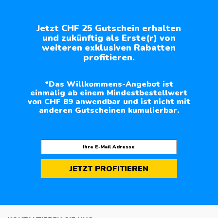
Jetzt CHF 25 Gutschein erhalten
und zukünftig als Erste(r) von
weiteren exklusiven Rabatten
profitieren.
*Das Willkommens-Angebot ist
einmalig ab einem Mindestbestellwert
von CHF 89 anwendbar und ist nicht mit
anderen Gutscheinen kumulierbar.
JETZT PROFITIEREN