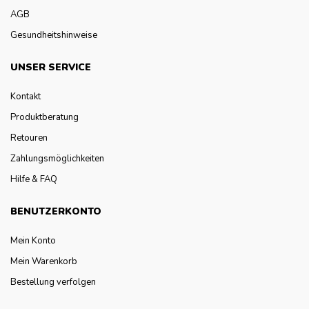
AGB
Gesundheitshinweise
UNSER SERVICE
Kontakt
Produktberatung
Retouren
Zahlungsmöglichkeiten
Hilfe & FAQ
BENUTZERKONTO
Mein Konto
Mein Warenkorb
Bestellung verfolgen