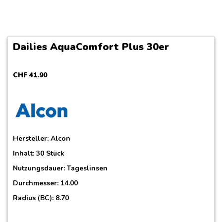
Dailies AquaComfort Plus 30er
CHF
41
.
90
Hersteller:
Alcon
Inhalt: 30 Stück
Nutzungsdauer: Tageslinsen
Durchmesser: 14.00
Radius (BC): 8.70