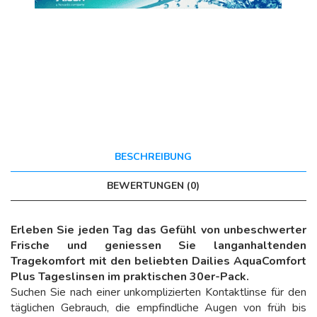
BESCHREIBUNG
BEWERTUNGEN (0)
Erleben Sie jeden Tag das Gefühl von unbeschwerter
Frische und geniessen Sie langanhaltenden
Tragekomfort mit den beliebten Dailies AquaComfort
Plus Tageslinsen im praktischen 30er-Pack.
Suchen Sie nach einer unkomplizierten Kontaktlinse für den
täglichen Gebrauch, die empfindliche Augen von früh bis