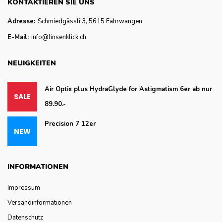
KONTAKTIEREN SIE UNS
Adresse:
Schmiedgässli 3, 5615 Fahrwangen
E-Mail:
info@linsenklick.ch
NEUIGKEITEN
Air Optix plus HydraGlyde for Astigmatism 6er ab nur
89.90.-
Precision 7 12er
INFORMATIONEN
Impressum
Versandinformationen
Datenschutz