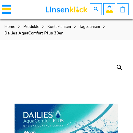
Home
>
Produkte
>
Kontaktlinsen
>
Tageslinsen
>
Dailies AquaComfort Plus 30er