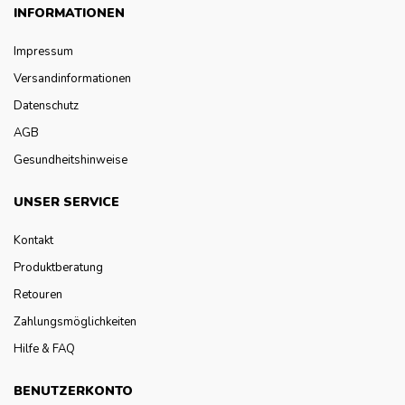
INFORMATIONEN
Impressum
Versandinformationen
Datenschutz
AGB
Gesundheitshinweise
UNSER SERVICE
Kontakt
Produktberatung
Retouren
Zahlungsmöglichkeiten
Hilfe & FAQ
BENUTZERKONTO