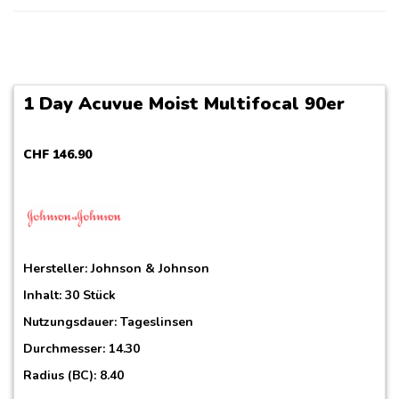
1 Day Acuvue Moist Multifocal 90er
CHF
146
.
90
Hersteller:
Johnson & Johnson
Inhalt: 30 Stück
Nutzungsdauer: Tageslinsen
Durchmesser: 14.30
Radius (BC): 8.40