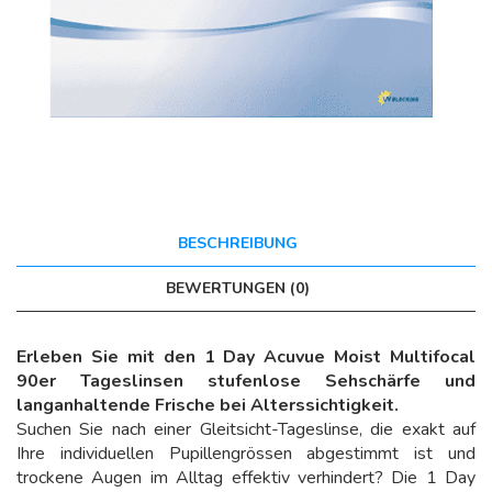
BESCHREIBUNG
BEWERTUNGEN (0)
Erleben Sie mit den 1 Day Acuvue Moist Multifocal
90er Tageslinsen stufenlose Sehschärfe und
langanhaltende Frische bei Alterssichtigkeit.
Suchen Sie nach einer Gleitsicht-Tageslinse, die exakt auf
Ihre individuellen Pupillengrössen abgestimmt ist und
trockene Augen im Alltag effektiv verhindert? Die 1 Day