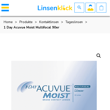
Home
>
Produkte
>
Kontaktlinsen
>
Tageslinsen
>
1 Day Acuvue Moist Multifocal 90er