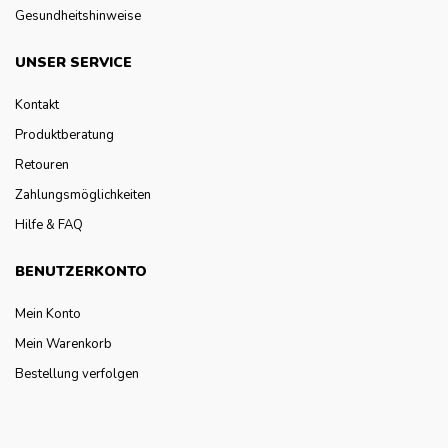
Gesundheitshinweise
UNSER SERVICE
Kontakt
Produktberatung
Retouren
Zahlungsmöglichkeiten
Hilfe & FAQ
BENUTZERKONTO
Mein Konto
Mein Warenkorb
Bestellung verfolgen