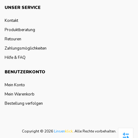
UNSER SERVICE
Kontakt
Produktberatung
Retouren
Zahlungsmöglichkeiten
Hilfe & FAQ
BENUTZERKONTO
Mein Konto
Mein Warenkorb
Bestellung verfolgen
Copyright © 2026
Linsen
klick
.
Alle Rechte vorbehalten.