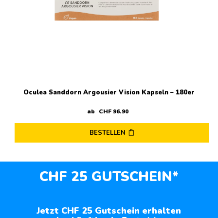
Oculea Sanddorn Argousier Vision Kapseln – 180er
ab
CHF
96
.
90
BESTELLEN
CHF 25 GUTSCHEIN*
Jetzt CHF 25 Gutschein erhalten