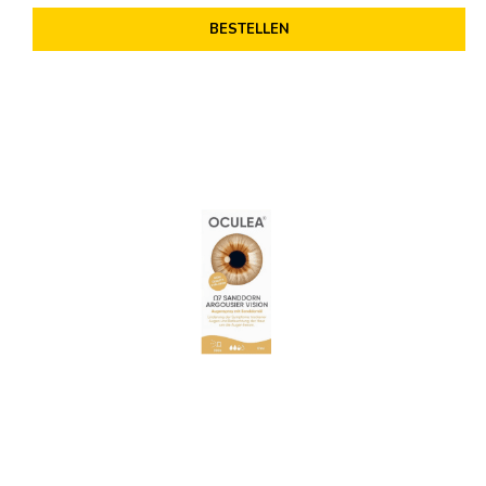
BESTELLEN