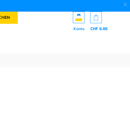
CHEN
Konto
CHF
0
.00